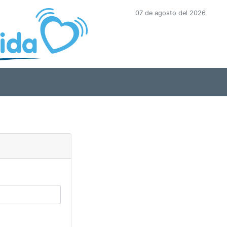
07 de agosto del 2026