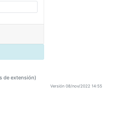
s de extensión)
Versión 08/nov/2022 14:55