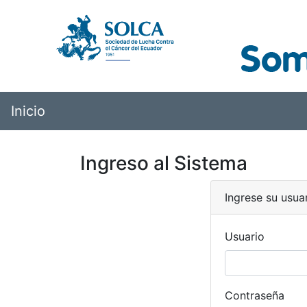
Inicio
Ingreso al Sistema
Ingrese su usua
Usuario
Contraseña