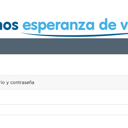
rio y contraseña