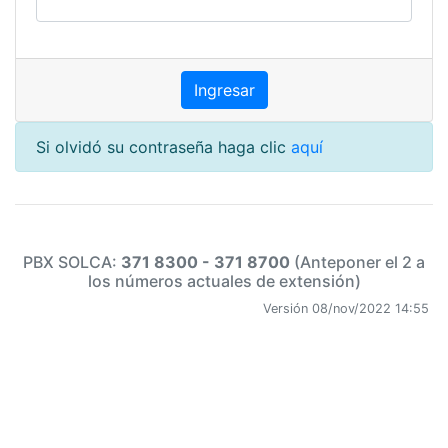
Si olvidó su contraseña haga clic
aquí
PBX SOLCA:
371 8300 - 371 8700
(Anteponer el 2 a
los números actuales de extensión)
Versión 08/nov/2022 14:55