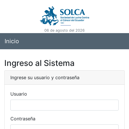
06 de agosto del 2026
Inicio
Ingreso al Sistema
Ingrese su usuario y contraseña
Usuario
Contraseña