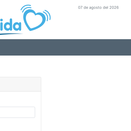
07 de agosto del 2026