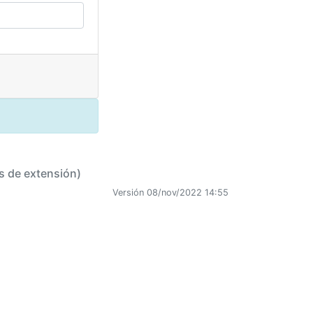
s de extensión)
Versión 08/nov/2022 14:55