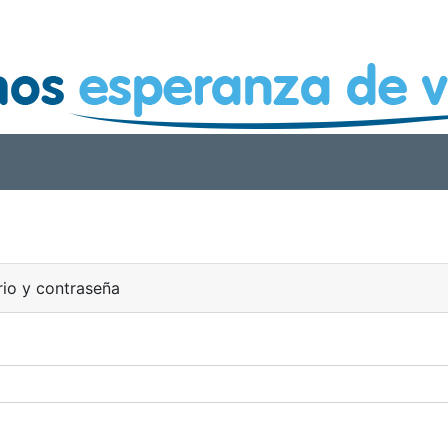
rio y contraseña