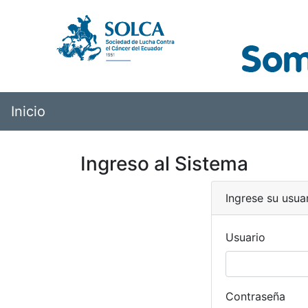
Inicio
Ingreso al Sistema
Ingrese su usua
Usuario
Contraseña