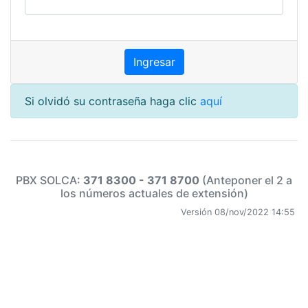
Si olvidó su contraseña haga clic
aquí
PBX SOLCA:
371 8300 - 371 8700
(Anteponer el 2 a
los números actuales de extensión)
Versión 08/nov/2022 14:55