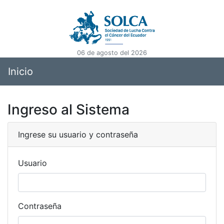
06 de agosto del 2026
Inicio
Ingreso al Sistema
Ingrese su usuario y contraseña
Usuario
Contraseña