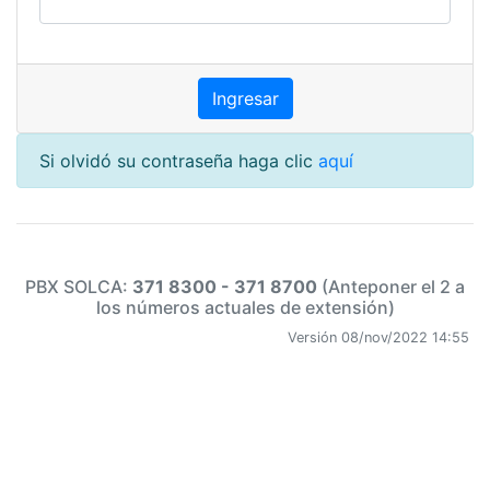
Si olvidó su contraseña haga clic
aquí
PBX SOLCA:
371 8300 - 371 8700
(Anteponer el 2 a
los números actuales de extensión)
Versión 08/nov/2022 14:55