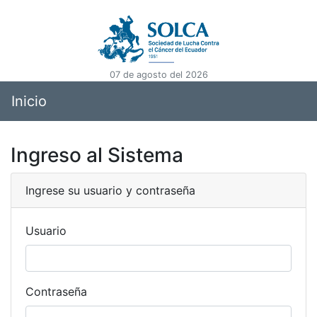
07 de agosto del 2026
Inicio
Ingreso al Sistema
Ingrese su usuario y contraseña
Usuario
Contraseña