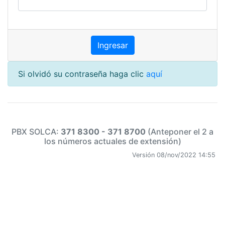
Si olvidó su contraseña haga clic
aquí
PBX SOLCA:
371 8300 - 371 8700
(Anteponer el 2 a
los números actuales de extensión)
Versión 08/nov/2022 14:55