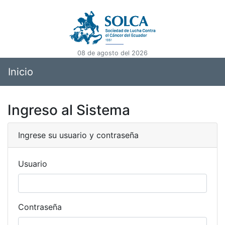
08 de agosto del 2026
Inicio
Ingreso al Sistema
Ingrese su usuario y contraseña
Usuario
Contraseña