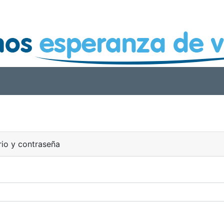
rio y contraseña