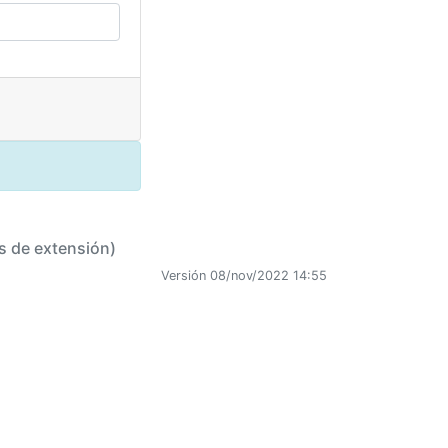
s de extensión)
Versión 08/nov/2022 14:55