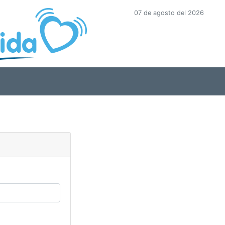
07 de agosto del 2026