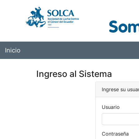
Inicio
Ingreso al Sistema
Ingrese su usua
Usuario
Contraseña