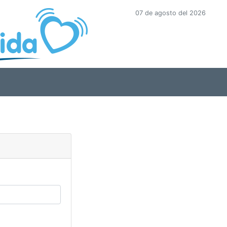
07 de agosto del 2026