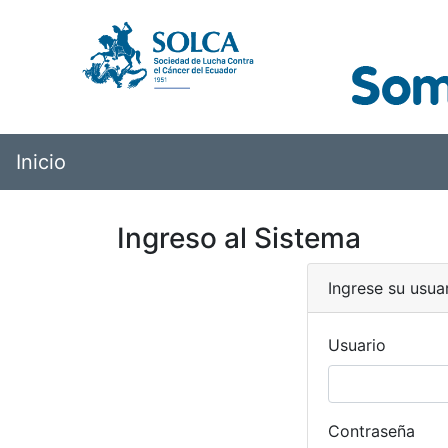
Inicio
Ingreso al Sistema
Ingrese su usua
Usuario
Contraseña