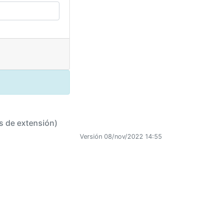
s de extensión)
Versión 08/nov/2022 14:55