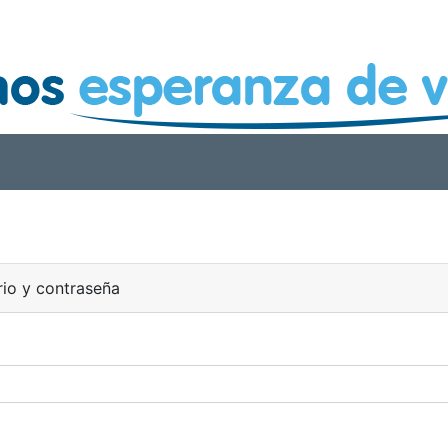
rio y contraseña