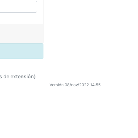
s de extensión)
Versión 08/nov/2022 14:55