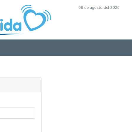
08 de agosto del 2026