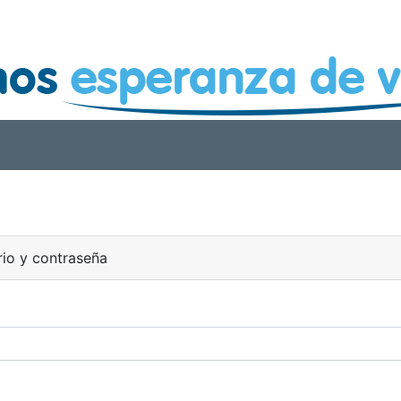
rio y contraseña