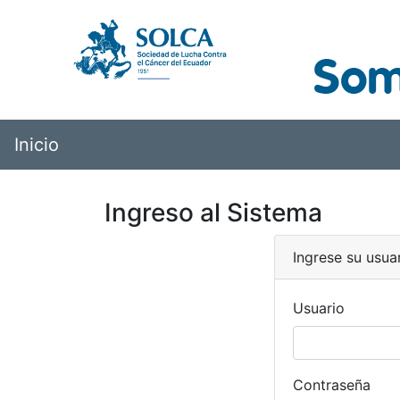
Inicio
Ingreso al Sistema
Ingrese su usua
Usuario
Contraseña