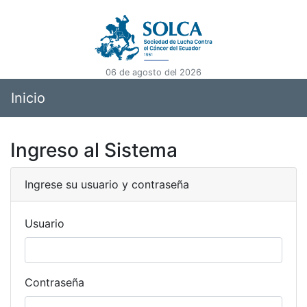
06 de agosto del 2026
Inicio
Ingreso al Sistema
Ingrese su usuario y contraseña
Usuario
Contraseña