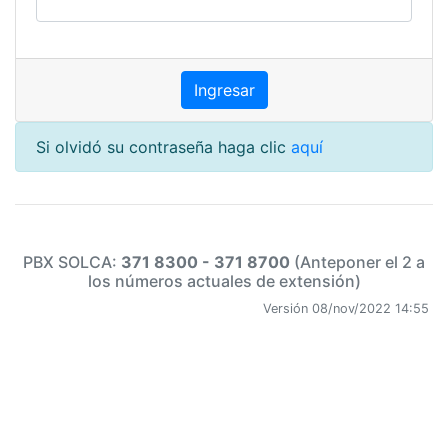
Si olvidó su contraseña haga clic
aquí
PBX SOLCA:
371 8300 - 371 8700
(Anteponer el 2 a
los números actuales de extensión)
Versión 08/nov/2022 14:55