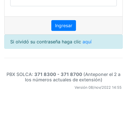
Si olvidó su contraseña haga clic
aquí
PBX SOLCA:
371 8300 - 371 8700
(Anteponer el 2 a
los números actuales de extensión)
Versión 08/nov/2022 14:55