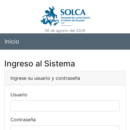
06 de agosto del 2026
Inicio
Ingreso al Sistema
Ingrese su usuario y contraseña
Usuario
Contraseña