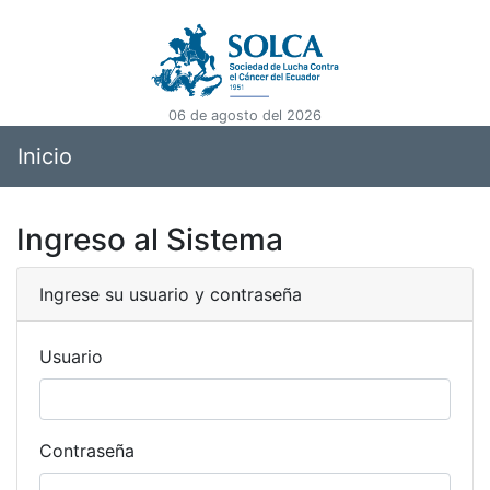
06 de agosto del 2026
Inicio
Ingreso al Sistema
Ingrese su usuario y contraseña
Usuario
Contraseña