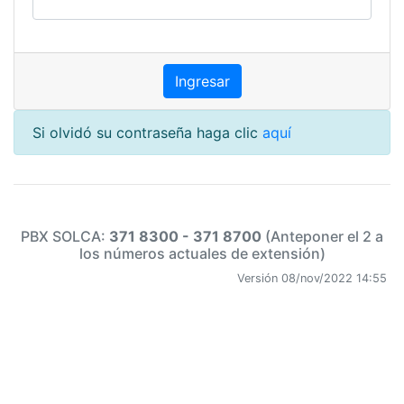
Si olvidó su contraseña haga clic
aquí
PBX SOLCA:
371 8300 - 371 8700
(Anteponer el 2 a
los números actuales de extensión)
Versión 08/nov/2022 14:55