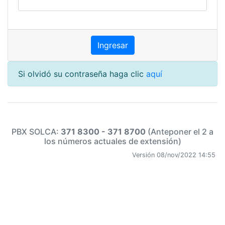
Si olvidó su contraseña haga clic
aquí
PBX SOLCA:
371 8300 - 371 8700
(Anteponer el 2 a
los números actuales de extensión)
Versión 08/nov/2022 14:55