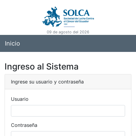
09 de agosto del 2026
Inicio
Ingreso al Sistema
Ingrese su usuario y contraseña
Usuario
Contraseña