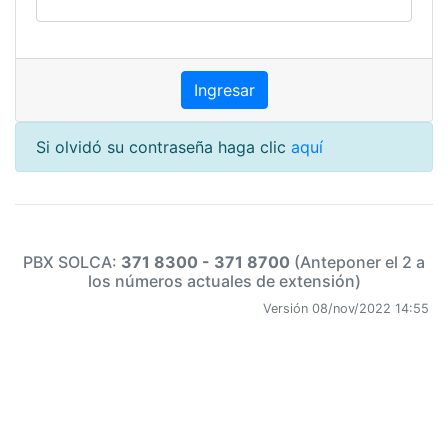
Si olvidó su contraseña haga clic
aquí
PBX SOLCA:
371 8300 - 371 8700
(Anteponer el 2 a
los números actuales de extensión)
Versión 08/nov/2022 14:55