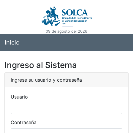
09 de agosto del 2026
Inicio
Ingreso al Sistema
Ingrese su usuario y contraseña
Usuario
Contraseña