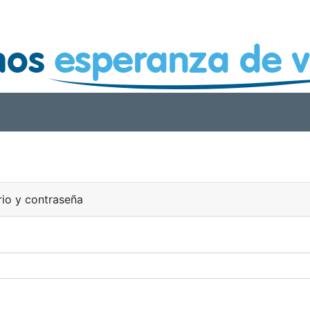
rio y contraseña