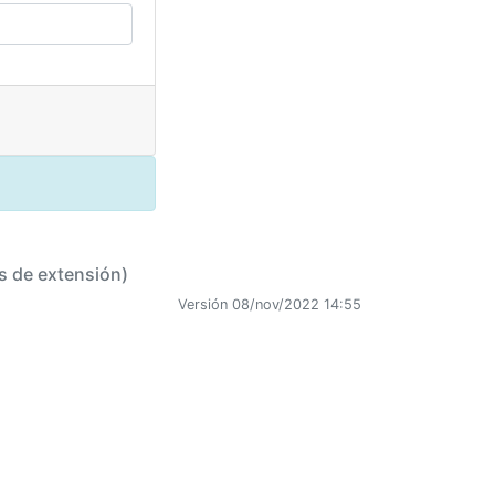
s de extensión)
Versión 08/nov/2022 14:55