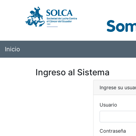
Inicio
Ingreso al Sistema
Ingrese su usua
Usuario
Contraseña