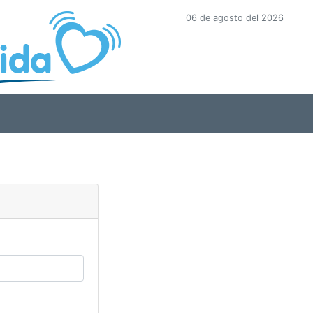
06 de agosto del 2026