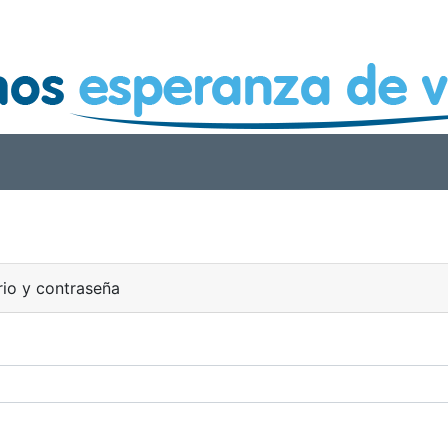
rio y contraseña