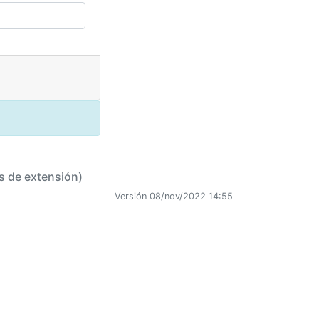
s de extensión)
Versión 08/nov/2022 14:55