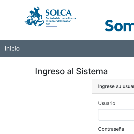
Inicio
Ingreso al Sistema
Ingrese su usua
Usuario
Contraseña