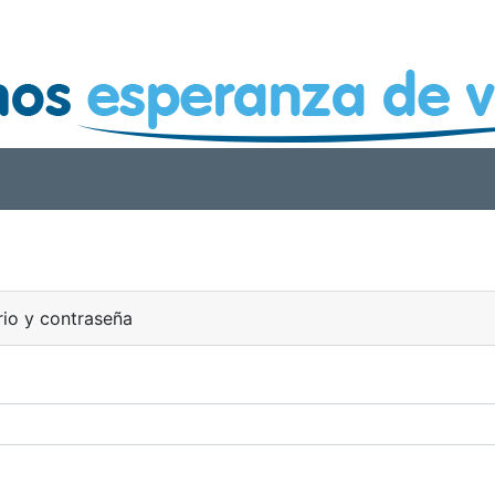
rio y contraseña