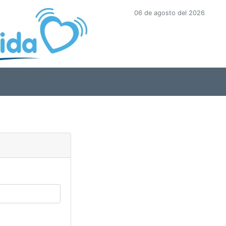
06 de agosto del 2026