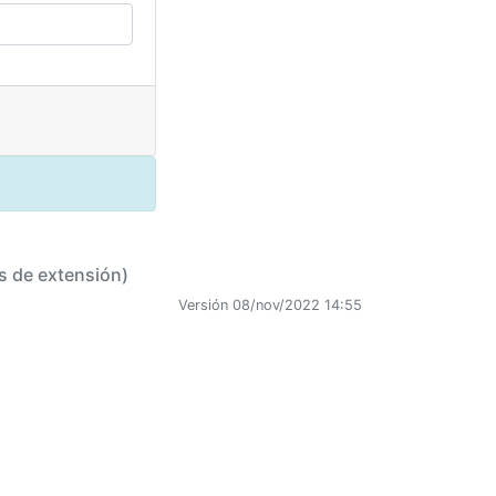
s de extensión)
Versión 08/nov/2022 14:55