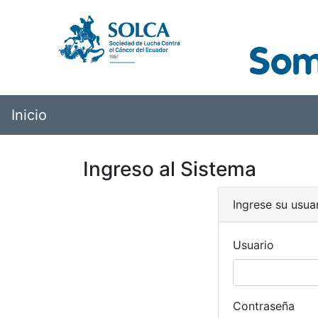
Inicio
Ingreso al Sistema
Ingrese su usua
Usuario
Contraseña