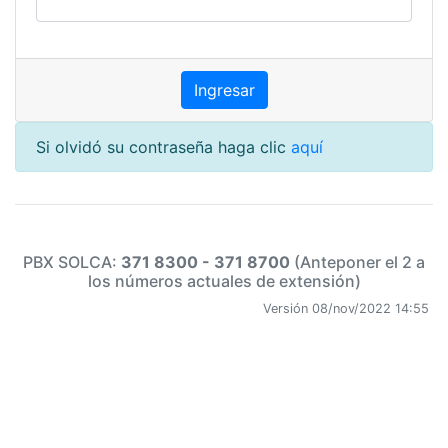
Si olvidó su contraseña haga clic
aquí
PBX SOLCA:
371 8300 - 371 8700
(Anteponer el 2 a
los números actuales de extensión)
Versión 08/nov/2022 14:55