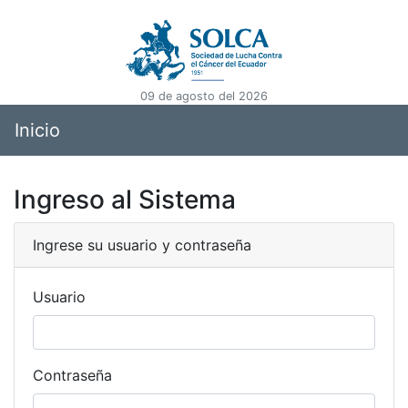
09 de agosto del 2026
Inicio
Ingreso al Sistema
Ingrese su usuario y contraseña
Usuario
Contraseña