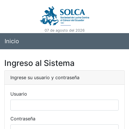
07 de agosto del 2026
Inicio
Ingreso al Sistema
Ingrese su usuario y contraseña
Usuario
Contraseña