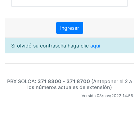
Si olvidó su contraseña haga clic
aquí
PBX SOLCA:
371 8300 - 371 8700
(Anteponer el 2 a
los números actuales de extensión)
Versión 08/nov/2022 14:55