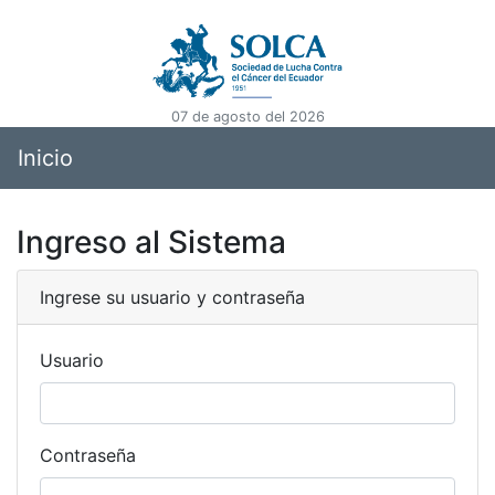
07 de agosto del 2026
Inicio
Ingreso al Sistema
Ingrese su usuario y contraseña
Usuario
Contraseña