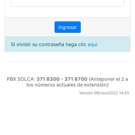
Si olvidó su contraseña haga clic
aquí
PBX SOLCA:
371 8300 - 371 8700
(Anteponer el 2 a
los números actuales de extensión)
Versión 08/nov/2022 14:55