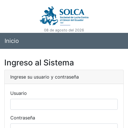
08 de agosto del 2026
Inicio
Ingreso al Sistema
Ingrese su usuario y contraseña
Usuario
Contraseña