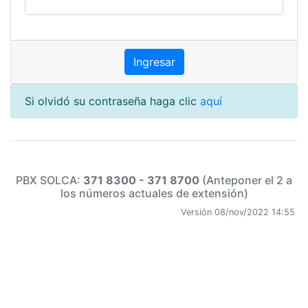
Si olvidó su contraseña haga clic
aquí
PBX SOLCA:
371 8300 - 371 8700
(Anteponer el 2 a
los números actuales de extensión)
Versión 08/nov/2022 14:55