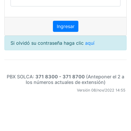
Si olvidó su contraseña haga clic
aquí
PBX SOLCA:
371 8300 - 371 8700
(Anteponer el 2 a
los números actuales de extensión)
Versión 08/nov/2022 14:55