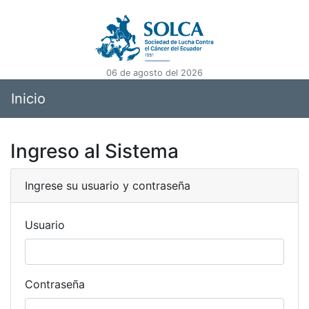
06 de agosto del 2026
Inicio
Ingreso al Sistema
Ingrese su usuario y contraseña
Usuario
Contraseña