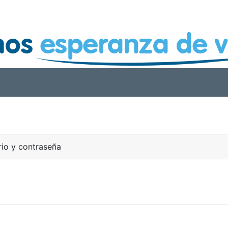
rio y contraseña