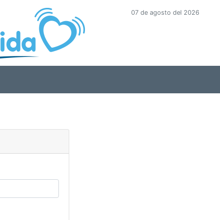
07 de agosto del 2026