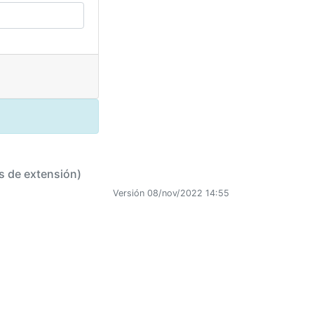
s de extensión)
Versión 08/nov/2022 14:55