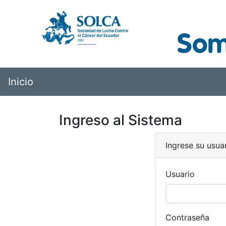
Inicio
Ingreso al Sistema
Ingrese su usua
Usuario
Contraseña