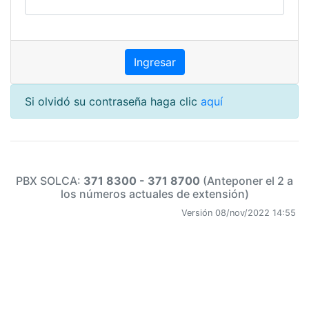
Si olvidó su contraseña haga clic
aquí
PBX SOLCA:
371 8300 - 371 8700
(Anteponer el 2 a
los números actuales de extensión)
Versión 08/nov/2022 14:55