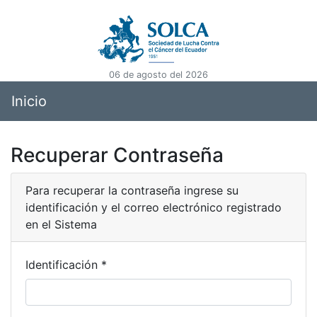
06 de agosto del 2026
Inicio
Recuperar Contraseña
Para recuperar la contraseña ingrese su
identificación y el correo electrónico registrado
en el Sistema
Identificación *