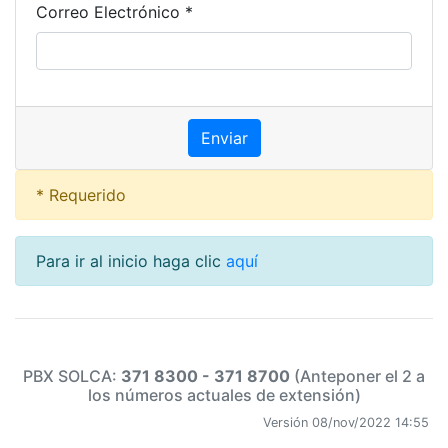
Correo Electrónico *
* Requerido
Para ir al inicio haga clic
aquí
PBX SOLCA:
371 8300 - 371 8700
(Anteponer el 2 a
los números actuales de extensión)
Versión 08/nov/2022 14:55