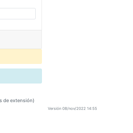
s de extensión)
Versión 08/nov/2022 14:55