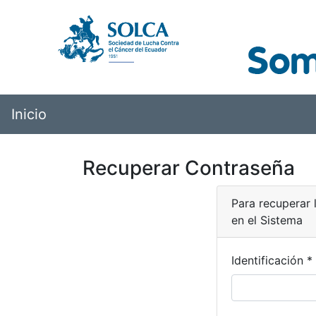
Inicio
Recuperar Contraseña
Para recuperar 
en el Sistema
Identificación *