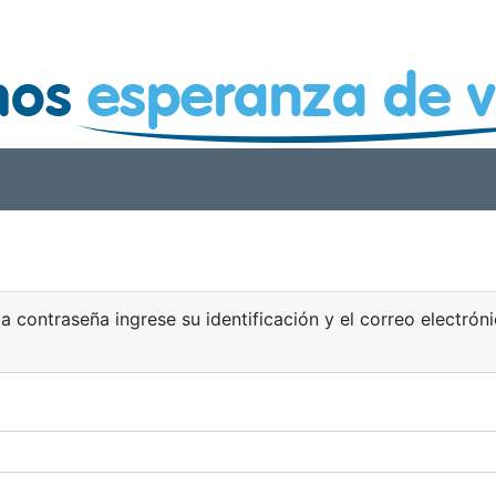
la contraseña ingrese su identificación y el correo electrón