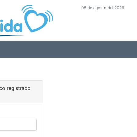
08 de agosto del 2026
ico registrado