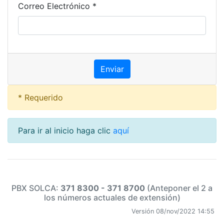
Correo Electrónico *
* Requerido
Para ir al inicio haga clic
aquí
PBX SOLCA:
371 8300 - 371 8700
(Anteponer el 2 a
los números actuales de extensión)
Versión 08/nov/2022 14:55