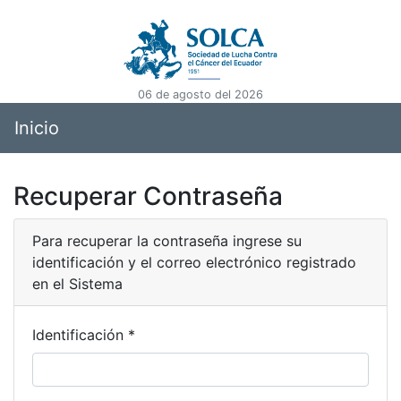
06 de agosto del 2026
Inicio
Recuperar Contraseña
Para recuperar la contraseña ingrese su
identificación y el correo electrónico registrado
en el Sistema
Identificación *