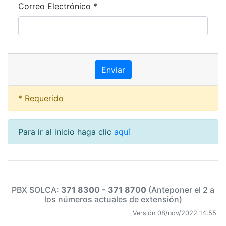
Correo Electrónico *
* Requerido
Para ir al inicio haga clic
aquí
PBX SOLCA:
371 8300 - 371 8700
(Anteponer el 2 a
los números actuales de extensión)
Versión 08/nov/2022 14:55