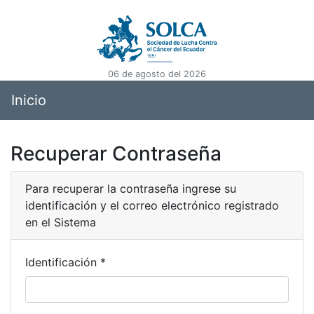
06 de agosto del 2026
Inicio
Recuperar Contraseña
Para recuperar la contraseña ingrese su
identificación y el correo electrónico registrado
en el Sistema
Identificación *