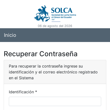
06 de agosto del 2026
Inicio
Recuperar Contraseña
Para recuperar la contraseña ingrese su
identificación y el correo electrónico registrado
en el Sistema
Identificación *