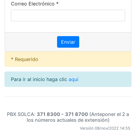
Correo Electrónico *
* Requerido
Para ir al inicio haga clic
aquí
PBX SOLCA:
371 8300 - 371 8700
(Anteponer el 2 a
los números actuales de extensión)
Versión 08/nov/2022 14:55