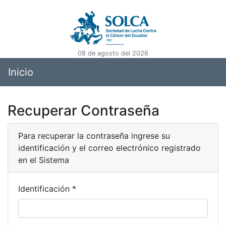
08 de agosto del 2026
Inicio
Recuperar Contraseña
Para recuperar la contraseña ingrese su
identificación y el correo electrónico registrado
en el Sistema
Identificación *