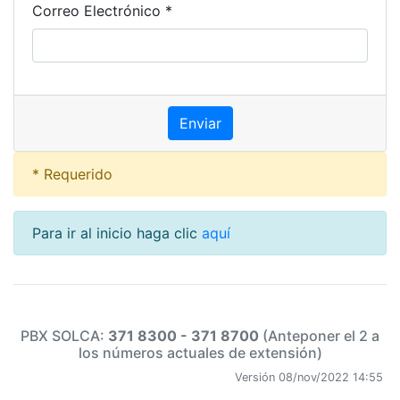
Correo Electrónico *
* Requerido
Para ir al inicio haga clic
aquí
PBX SOLCA:
371 8300 - 371 8700
(Anteponer el 2 a
los números actuales de extensión)
Versión 08/nov/2022 14:55