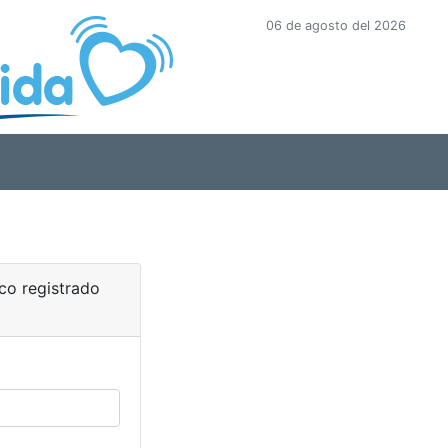
06 de agosto del 2026
ico registrado