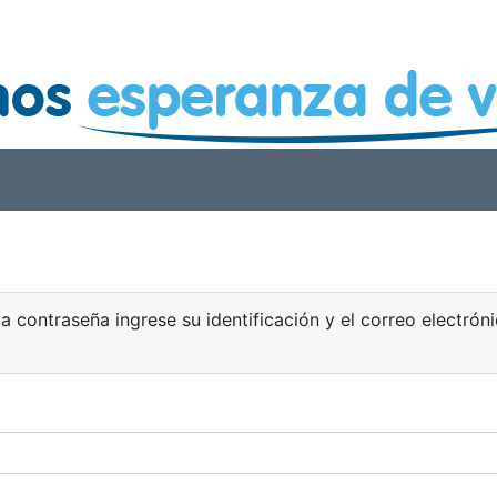
la contraseña ingrese su identificación y el correo electrón