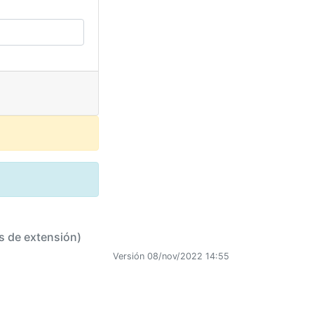
s de extensión)
Versión 08/nov/2022 14:55