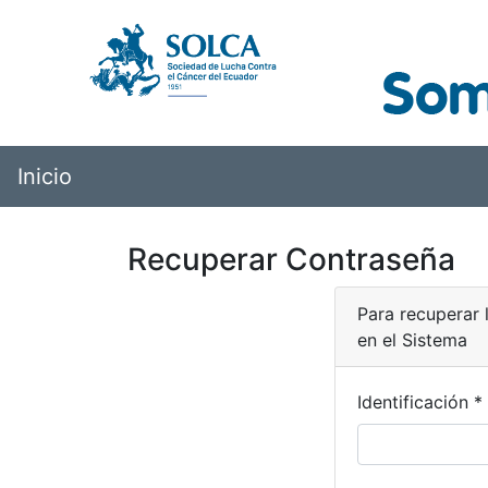
Inicio
Recuperar Contraseña
Para recuperar 
en el Sistema
Identificación *