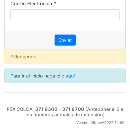
Correo Electrónico *
* Requerido
Para ir al inicio haga clic
aquí
PBX SOLCA:
371 8300 - 371 8700
(Anteponer el 2 a
los números actuales de extensión)
Versión 08/nov/2022 14:55