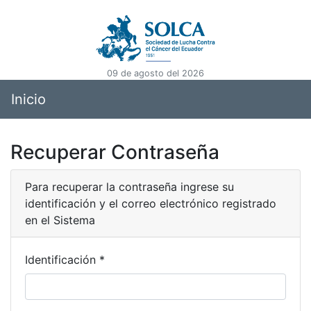
09 de agosto del 2026
Inicio
Recuperar Contraseña
Para recuperar la contraseña ingrese su
identificación y el correo electrónico registrado
en el Sistema
Identificación *