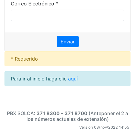
Correo Electrónico *
* Requerido
Para ir al inicio haga clic
aquí
PBX SOLCA:
371 8300 - 371 8700
(Anteponer el 2 a
los números actuales de extensión)
Versión 08/nov/2022 14:55