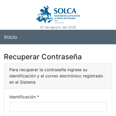
07 de agosto del 2026
Inicio
Recuperar Contraseña
Para recuperar la contraseña ingrese su
identificación y el correo electrónico registrado
en el Sistema
Identificación *