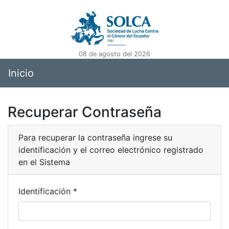
08 de agosto del 2026
Inicio
Recuperar Contraseña
Para recuperar la contraseña ingrese su
identificación y el correo electrónico registrado
en el Sistema
Identificación *