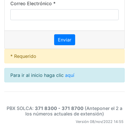
Correo Electrónico *
* Requerido
Para ir al inicio haga clic
aquí
PBX SOLCA:
371 8300 - 371 8700
(Anteponer el 2 a
los números actuales de extensión)
Versión 08/nov/2022 14:55