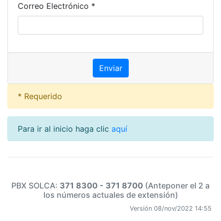
Correo Electrónico *
* Requerido
Para ir al inicio haga clic
aquí
PBX SOLCA:
371 8300 - 371 8700
(Anteponer el 2 a
los números actuales de extensión)
Versión 08/nov/2022 14:55