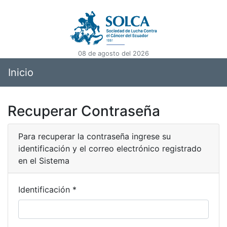
08 de agosto del 2026
Inicio
Recuperar Contraseña
Para recuperar la contraseña ingrese su
identificación y el correo electrónico registrado
en el Sistema
Identificación *