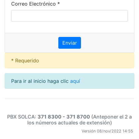
Correo Electrónico *
* Requerido
Para ir al inicio haga clic
aquí
PBX SOLCA:
371 8300 - 371 8700
(Anteponer el 2 a
los números actuales de extensión)
Versión 08/nov/2022 14:55