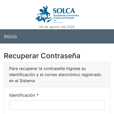
06 de agosto del 2026
Inicio
Recuperar Contraseña
Para recuperar la contraseña ingrese su
identificación y el correo electrónico registrado
en el Sistema
Identificación *